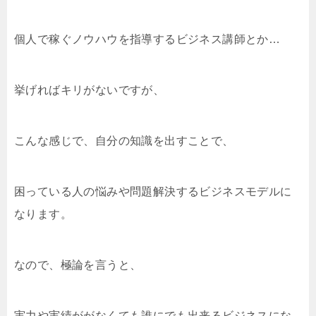
個人で稼ぐノウハウを指導するビジネス講師とか…
挙げればキリがないですが、
こんな感じで、自分の知識を出すことで、
困っている人の悩みや問題解決するビジネスモデルに
なります。
なので、極論を言うと、
実力や実績ががなくても誰にでも出来るビジネス
にな