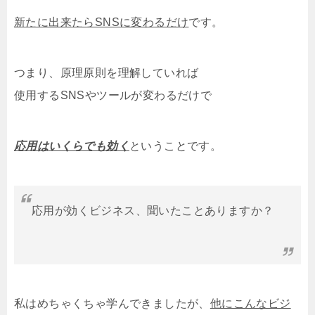
新たに出来たらSNSに変わるだけ
です。
つまり、原理原則を理解していれば
使用するSNSやツールが変わるだけで
応用はいくらでも効く
ということです。
応用が効くビジネス、聞いたことありますか？
私はめちゃくちゃ学んできましたが、
他にこんなビジ