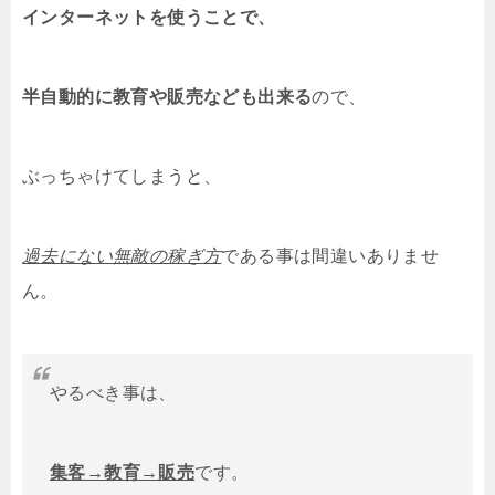
インターネットを使うことで、
半自動的に教育や販売なども出来る
ので、
ぶっちゃけてしまうと、
過去にない無敵の稼ぎ方
である事は間違いありませ
ん。
やるべき事は、
集客→教育→販売
です。