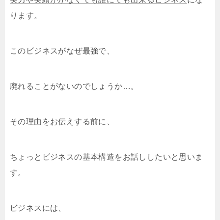
ります。
このビジネスがなぜ最強で、
廃れることがないのでしょうか…。
その理由をお伝えする前に、
ちょっとビジネスの基本構造をお話ししたいと思いま
す。
ビジネスには、