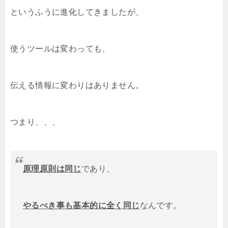
というふうに進化してきましたが、
使うツールは変わっても、
伝える情報に変わりはありません。
つまり、、、
原理原則は同じ
であり、
やるべき事も基本的に全く同じ
なんです。