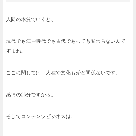
人間の本質でいくと、
現代でも江戸時代でも古代であっても変わらないんで
すよね。
ここに関しては、人種や文化も殆ど関係ないです。
感情の部分ですから。
そしてコンテンツビジネスは、