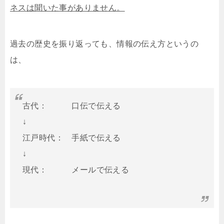
ネスは聞いた事がありません。
過去の歴史を振り返っても、情報の伝え方というの
は、
古代： 口伝で伝える
↓
江戸時代： 手紙で伝える
↓
現代： メールで伝える