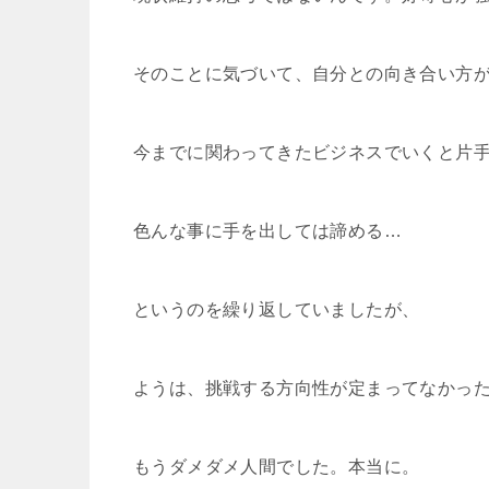
そのことに気づいて、自分との向き合い方
今までに関わってきたビジネスでいくと片
色んな事に手を出しては諦める…
というのを繰り返していましたが、
ようは、挑戦する方向性が定まってなかっ
もうダメダメ人間でした。本当に。