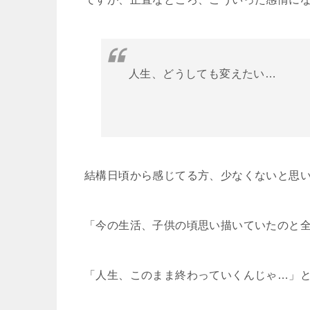
人生、どうしても変えたい…
結構日頃から感じてる方、少なくないと思
「今の生活、子供の頃思い描いていたのと全
「人生、このまま終わっていくんじゃ…」