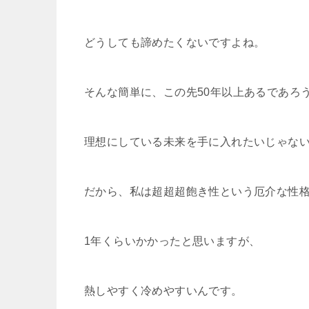
どうしても諦めたくないですよね。
そんな簡単に、この先50年以上あるであろ
理想にしている未来を手に入れたいじゃな
だから、私は超超超飽き性という厄介な性
1年くらいかかったと思いますが、
熱しやすく冷めやすいんです。