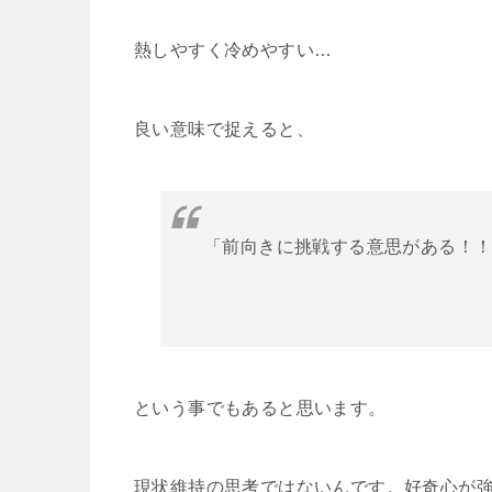
熱しやすく冷めやすい…
良い意味で捉えると、
「前向きに挑戦する意思がある！
という事でもあると思います。
現状維持の思考ではないんです。好奇心が