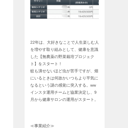
22年は、大好きなことで人生楽しむ人
を増やす取り組みとして、健康を意識
した【無農薬の野菜栽培プロジェク
ト】をスタート！
蚊も潰せないほど虫が苦手ですが、畑
にいるときは何故かいつもより平気に
なるという謎の感覚に突入する。ww
インスタ運用チームと協業決定し、9
月から健康サロンの運用がスタート。
≪事業紹介≫