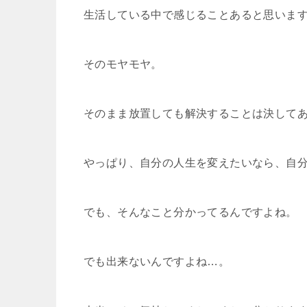
生活している中で感じることあると思いま
そのモヤモヤ。
そのまま放置しても解決することは決して
やっぱり、自分の人生を変えたいなら、自
でも、そんなこと分かってるんですよね。
でも出来ないんですよね…。