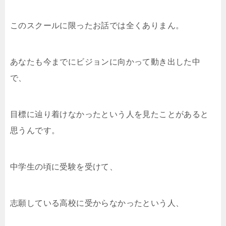
このスクールに限ったお話では全くありまん。
あなたも今までにビジョンに向かって動き出した中
で、
目標に辿り着けなかったという人を見たことがあると
思うんです。
中学生の頃に受験を受けて、
志願している高校に受からなかったという人、