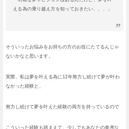
える為の乗り越え方を知っておきたい、、、」
そういったお悩みをお持ちの方のお役にたてるんじゃ
ないかなと思います。
実際、私は夢を叶える為に12年努力し続けて夢が叶わ
なかった経験と、
努力し続けて夢を叶えた経験の両方を持っているので
こういった経験も踏まえて、少しでもあなたの参考な