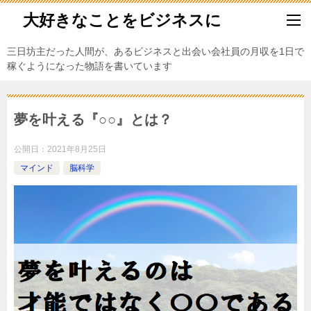
大好きなことをビジネスに
三日坊主だった人間が、あるビジネスと出会い会社員の月収を1日で
稼ぐようになった物語を書いています
夢を叶える『○○』とは？
公開日：
2021年8月25日
マインド
脳科学