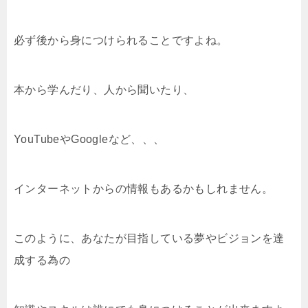
必ず後から身につけられることですよね。
本から学んだり、人から聞いたり、
YouTubeやGoogleなど、、、
インターネットからの情報もあるかもしれません。
このように、あなたが目指している夢やビジョンを達
成する為の