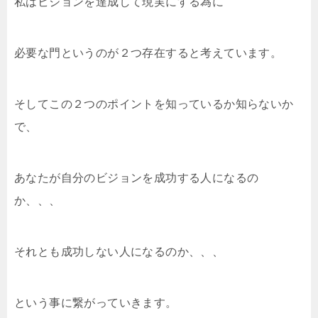
私はビジョンを達成して現実にする為に
必要な門というのが２つ存在すると考えています。
そしてこの２つのポイントを知っているか知らないか
で、
あなたが自分のビジョンを成功する人になるの
か、、、
それとも成功しない人になるのか、、、
という事に繋がっていきます。