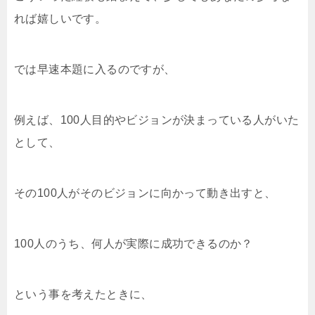
れば嬉しいです。
では早速本題に入るのですが、
例えば、100人目的やビジョンが決まっている人がいた
として、
その100人がそのビジョンに向かって動き出すと、
100人のうち、何人が実際に成功できるのか？
という事を考えたときに、