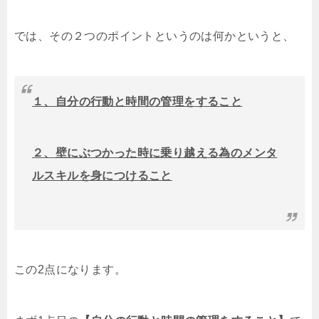
では、その２つのポイントというのは何かというと、
１、自分の行動と時間の管理をすること
２、壁にぶつかった時に乗り越える為のメンタ
ルスキルを身につけること
この2点になります。