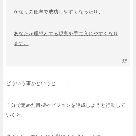
かなりの確率で成功しやすくなったり、
あなたが理想とする現実を手に入れやすくなり
ます。
どういう事かというと、、、
自分で定めた目標やビジョンを達成しようと行動して
いくと、