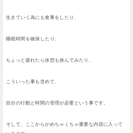
生きていく為にも食事をしたり、
睡眠時間を確保したり、
ちょっと疲れたら休憩も挟んでみたり、
こういった事も含めて、
自分の行動と時間の管理が必要という事です。
そして、ここからがめちゃくちゃ重要な内容に入って