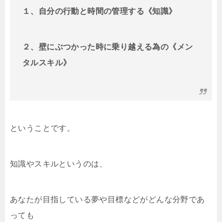
１、自分の行動と時間の管理
する《
知識
》
２、壁にぶつかった時に乗り越える為の
《メン
タルスキル》
ということです。
知識やスキルというのは、
あなたが目指している夢や目標などがどんな分野であ
っても