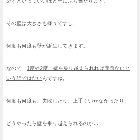
必ずといっていいほど壁にぶち当たります。
その壁は大きさも様々ですし、
何度も何度も壁が誕生してきます。
なので、
1度や2度、壁を乗り越えられれば問題ないと
いう話ではない
んですね。
何度も何度も、失敗したり、上手くいかなかったり、
どうやったら壁を乗り越えられるのか…