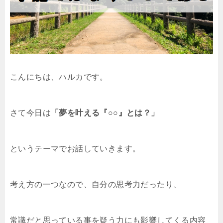
こんにちは、ハルカです。
さて今日は
「夢を叶える『○○』とは？」
というテーマでお話していきます。
考え方の一つなので、自分の思考力だったり、
常識だと思っている事を疑う力にも影響してくる内容