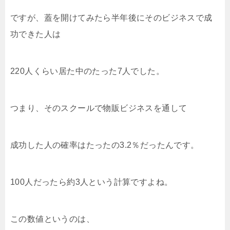
ですが、蓋を開けてみたら半年後にそのビジネスで成
功できた人は
220人くらい居た中のたった7人でした。
つまり、そのスクールで物販ビジネスを通して
成功した人の確率はたったの3.2％だったんです。
100人だったら約3人という計算ですよね。
この数値というのは、