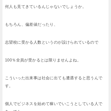
何人も見てきているんじゃないでしょうか。
もちろん、偏差値だったり、
志望校に受かる人数というのが設けられているので
100％全員が受かるとは限りませんよね。
こういった出来事は社会に出ても遭遇すると思うんで
す。
個人でビジネスを始めて稼いでいこうとしている人で