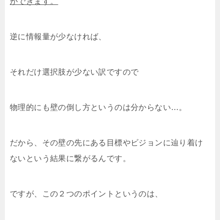
ができます。
逆に情報量が少なければ、
それだけ選択肢が少ない訳ですので
物理的にも壁の倒し方というのは分からない…。
だから、その壁の先にある目標やビジョンに辿り着け
ないという結果に繋がるんです。
ですが、この２つのポイントというのは、