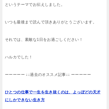
というテーマでお伝えしました。
いつも最後まで読んで頂きありがとうございます。
それでは、素敵な1日をお過ごしください！
ハルカでした！
ーーーーー ↓↓過去のオススメ記事↓↓ ーーーーー
ひとつの仕事で一生を生き抜くのは、よっぽどの天才
にしかできない生き方