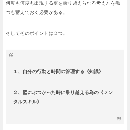
何度も何度も出現する壁を乗り越えられる考え方を幾
つも蓄えておく必要がある。
そしてそのポイントは２つ。
１、自分の行動と時間の管理
する《
知識
》
２、壁にぶつかった時に乗り越える為の
《メン
タルスキル》