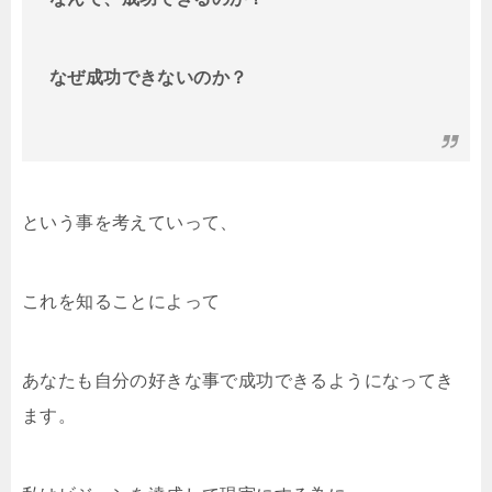
なぜ成功できないのか？
という事を考えていって、
これを知ることによって
あなたも自分の好きな事で成功できるようになってき
ます。