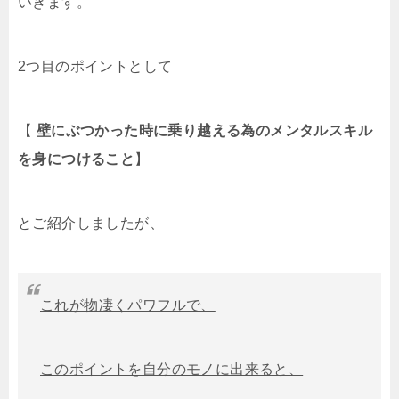
いきます。
2つ目のポイントとして
【
壁にぶつかった時に乗り越える為のメンタルスキル
を身につけること
】
とご紹介しましたが、
これが物凄くパワフルで、
このポイントを自分のモノに出来ると、