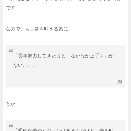
です。
なので、もし夢を叶える為に
「長年努力してきたけど、なかなか上手くいか
ない、、、」
とか
「明確な夢やビジョンはあるんだけど、夢を叶