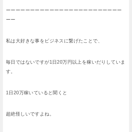
ーーーーーーーーーーーーーーーーーーーーーーーー
ーー
私は大好きな事をビジネスに繋げたことで、
毎日ではないですが1日20万円以上を稼いだりしていま
す。
1日20万稼いていると聞くと
超絶怪しいですよね。