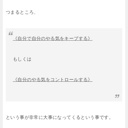
つまるところ、
《自分で自分のやる気をキープする》
もしくは
《自分のやる気をコントロールする》
という事が非常に大事になってくるという事です。