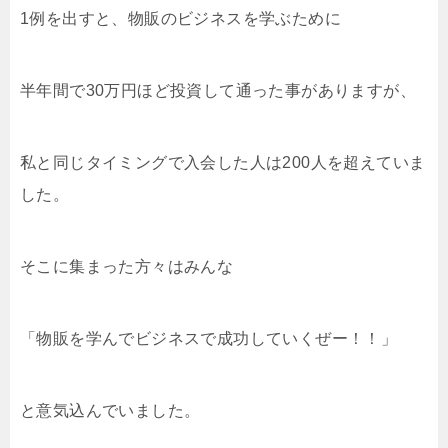
1例を出すと、物販のビジネスを学ぶために
半年間で30万円ほど投資して通った事がありますが、
私と同じタイミングで入会した人は200人を超えていま
した。
そこに集まった方々はみんな
「物販を学んでビジネスで成功していくぜー！！」
と意気込んでいました。