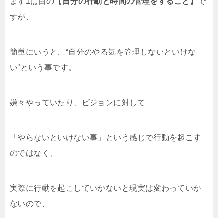
まず1点目の
【自分の行動と時間の管理をすること】
で
すが、
簡単にいうと、
“自分のやる気を管理しないといけな
い”
という事です。
嫌々やっていたり、ビジョンに対して
「やらないといけない事」という感じで行動を起こす
のではなく、
実際に行動を起こしていかないと現実は変わっていか
ないので、