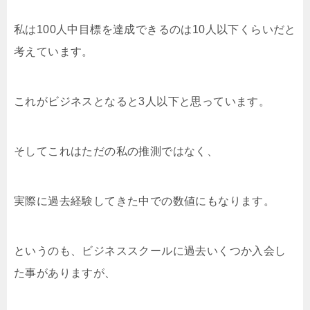
私は100人中目標を達成できるのは10人以下くらいだと
考えています。
これがビジネスとなると3人以下と思っています。
そしてこれはただの私の推測ではなく、
実際に過去経験してきた中での数値にもなります。
というのも、ビジネススクールに過去いくつか入会し
た事がありますが、