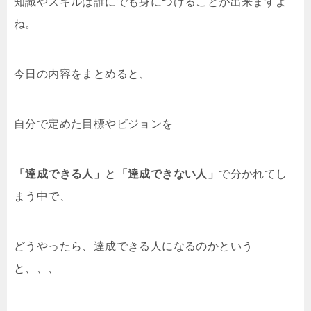
知識やスキルは誰にでも身につけることが出来ますよ
ね。
今日の内容をまとめると、
自分で定めた目標やビジョンを
「達成できる人」
と
「達成できない人」
で分かれてし
まう中で、
どうやったら、達成できる人になるのかという
と、、、