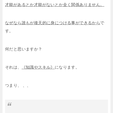
才能があるとか才能がないとか全く関係ありません。
なぜなら誰もが後天的に身につける事ができるから
で
す。
何だと思いますか？
それは、
《知識やスキル》
になります。
つまり、 、、