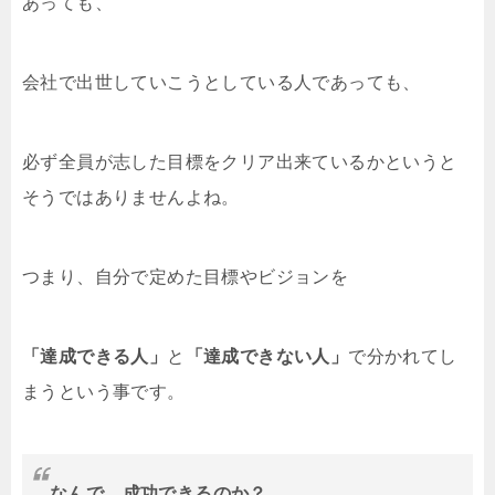
あっても、
会社で出世していこうとしている人であっても、
必ず全員が志した目標をクリア出来ているかというと
そうではありませんよね。
つまり、自分で定めた目標やビジョンを
「達成できる人」
と
「達成できない人」
で分かれてし
まうという事です。
なんで、成功できるのか？