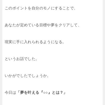
このポイントを自分のモノにすることで、
あなたが定めている目標や夢をクリアして、
現実に手に入れられるようになる。
というお話でした。
いかがでしたでしょうか。
今日は
「夢を叶える『○○』とは？」