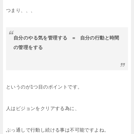
つまり、、、
自分のやる気を管理する = 自分の行動と時間
の管理をする
というのが1つ目のポイントです。
人はビジョンをクリアする為に、
ぶっ通しで行動し続ける事は不可能ですよね。