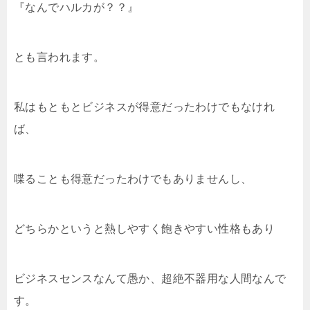
『なんでハルカが？？』
とも言われます。
私はもともとビジネスが得意だったわけでもなけれ
ば、
喋ることも得意だったわけでもありませんし、
どちらかというと熱しやすく飽きやすい性格もあり
ビジネスセンスなんて愚か、超絶不器用な人間なんで
す。