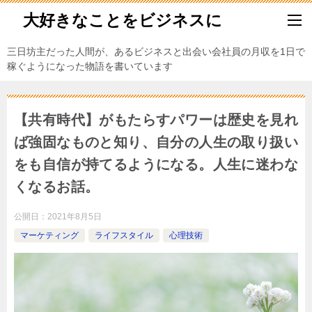
大好きなことをビジネスに
三日坊主だった人間が、あるビジネスと出会い会社員の月収を1日で
稼ぐようになった物語を書いています
【共有時代】がもたらすパワーは歴史を見れ
ば強固なものと知り、自分の人生の取り扱い
をも自信が持てるようになる。人生に迷わな
くなるお話。
公開日：
2021年8月5日
マーケティング
ライフスタイル
心理技術