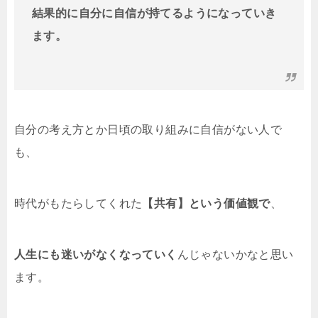
結果的に自分に自信が持てるようになっていき
ます。
自分の考え方とか日頃の取り組みに自信がない人で
も、
時代がもたらしてくれた
【共有】という価値観で
、
人生にも迷いがなくなっていく
んじゃないかなと思い
ます。