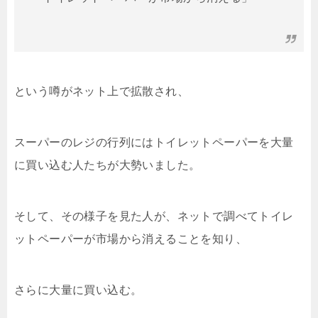
という噂がネット上で拡散され、
スーパーのレジの行列にはトイレットペーパーを大量
に買い込む人たちが大勢いました。
そして、その様子を見た人が、ネットで調べてトイレ
ットペーパーが市場から消えることを知り、
さらに大量に買い込む。