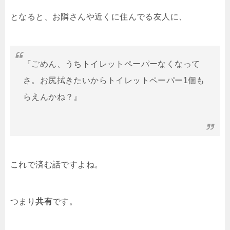
となると、お隣さんや近くに住んでる友人に、
『ごめん、うちトイレットペーパーなくなって
さ。お尻拭きたいからトイレットペーパー1個も
らえんかね？』
これで済む話ですよね。
つまり
共有
です。