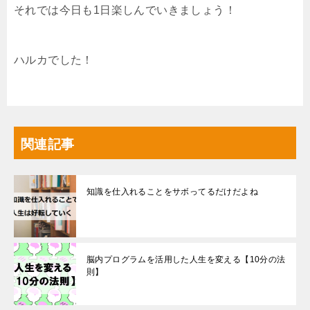
それでは今日も1日楽しんでいきましょう！
ハルカでした！
関連記事
知識を仕入れることをサボってるだけだよね
脳内プログラムを活用した人生を変える【10分の法
則】