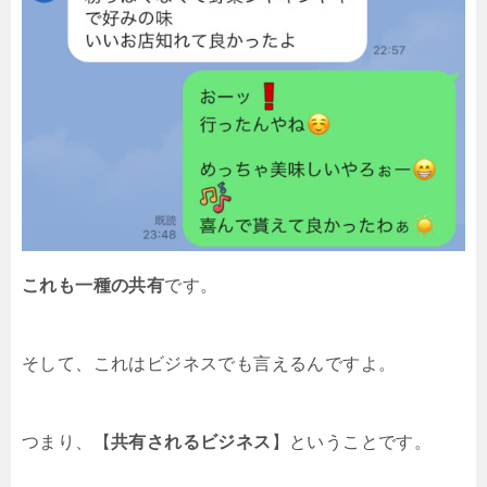
これも一種の共有
です。
そして、これはビジネスでも言えるんですよ。
つまり、【
共有されるビジネス
】ということです。