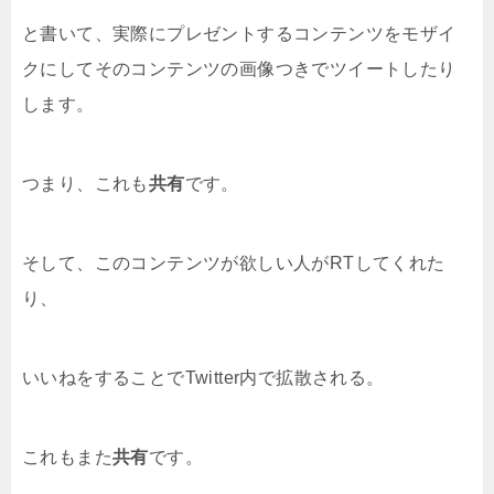
と書いて、実際にプレゼントするコンテンツをモザイ
クにしてそのコンテンツの画像つきでツイートしたり
します。
つまり、これも
共有
です。
そして、このコンテンツが欲しい人がRTしてくれた
り、
いいねをすることでTwitter内で拡散される。
これもまた
共有
です。