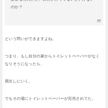
のか？
という問いができますよね。
つまり、もし自分の家からトイレットペーパーがなく
なりそうになったら、
買出しにいく。
でもその場にトイレットペーパーが完売されてた。