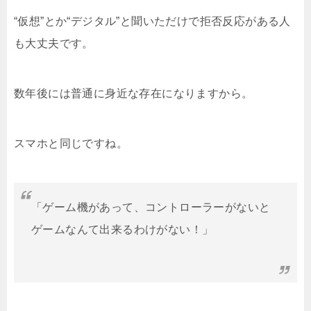
“仮想”とか“デジタル”と聞いただけで拒否反応がある人
も大丈夫です。
数年後には普通に身近な存在になりますから。
スマホと同じですね。
「ゲーム機があって、コントローラーがないと
ゲームなんて出来るわけがない！」