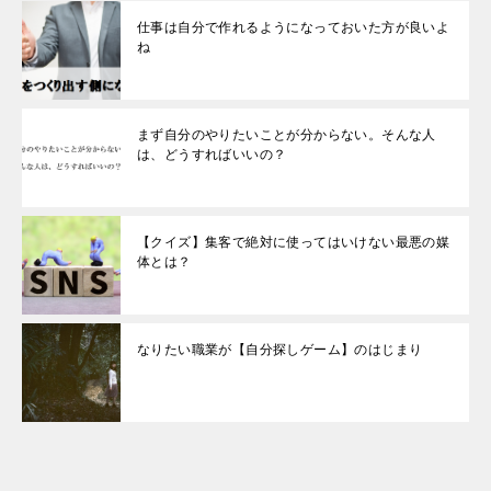
仕事は自分で作れるようになっておいた方が良いよ
ね
まず自分のやりたいことが分からない。そんな人
は、どうすればいいの？
【クイズ】集客で絶対に使ってはいけない最悪の媒
体とは？
なりたい職業が【自分探しゲーム】のはじまり