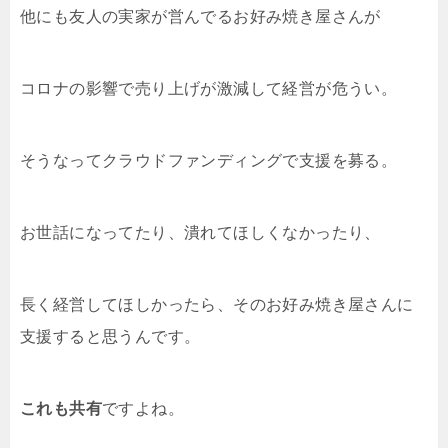
他にも友人の実家が営んでるお好み焼き屋さんが
コロナの影響で売り上げが激減して経営が危うい。
そうなってクラウドファンディングで支援を募る。
お世話になってたり、潰れてほしくなかったり、
長く経営してほしかったら、そのお好み焼き屋さんに
支援すると思うんです。
これも共有
ですよね。