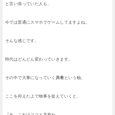
と言い張っていた人も、
今では普通にスマホでゲームしてますよね。
そんな感じです。
時代はどんどん変わっていきます。
その中で大事になっていく
共有
という軸。
ここを抑えた上で物事を捉えていくと、
『あ、これはココと共有ね。