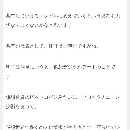
共有していけるスタイルに変えていくという思考も大
切なんじゃないかなと思います。
共有の代表として、NFTはご存じですかね。
NFTは簡単にいうと、仮想デジタルアートのことで
す。
仮想通貨のビットコインみたいに、ブロックチェーン
技術を使って、
仮想世界で多くの人に情報が共有されて、守られてい