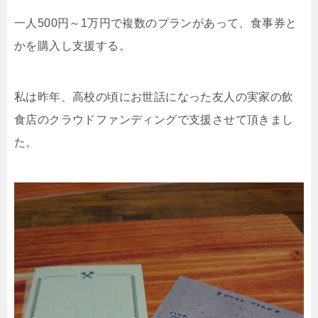
一人500円～1万円で複数のプランがあって、食事券と
かを購入し支援する。
私は昨年、高校の頃にお世話になった友人の実家の飲
食店のクラウドファンディングで支援させて頂きまし
た。