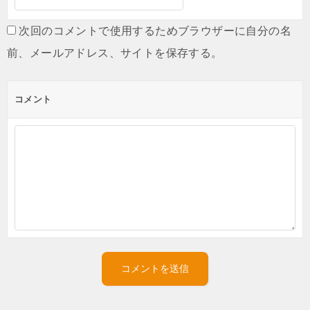
次回のコメントで使用するためブラウザーに自分の名
前、メールアドレス、サイトを保存する。
コメント