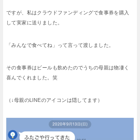
ですが、私はクラウドファンディングで食事券を購入
して実家に送りました。
「みんなで食べてね」って言って渡しました。
その食事券はビールも飲めたのでうちの母親は物凄く
喜んでくれました。笑
（↓母親のLINEのアイコンは隠してます）