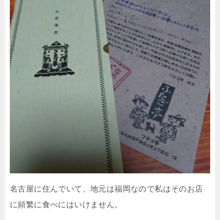
名古屋に住んでいて、地元は福岡なので私はそのお店
に頻繁に食べにはいけません。