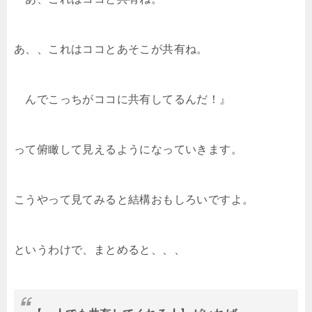
あ、、これはココとあそこが共有ね。
んでこっちがココに共有してるんだ！』
って俯瞰して見えるようになっていきます。
こうやって見てみると結構おもしろいですよ。
というわけで、まとめると、、、