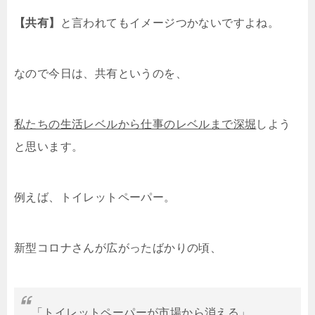
【共有】
と言われてもイメージつかないですよね。
なので今日は、共有というのを、
私たちの生活レベルから仕事のレベルまで深堀
しよう
と思います。
例えば、トイレットペーパー。
新型コロナさんが広がったばかりの頃、
「トイレットペーパーが市場から消える」