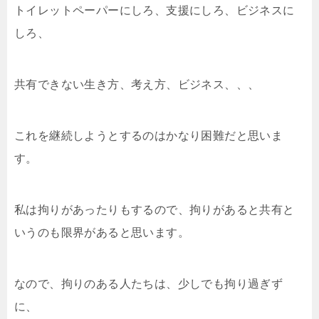
トイレットペーパーにしろ、支援にしろ、ビジネスに
しろ、
共有できない生き方、考え方、ビジネス、、、
これを継続しようとするのはかなり困難だと思いま
す。
私は拘りがあったりもするので、拘りがあると共有と
いうのも限界があると思います。
なので、拘りのある人たちは、少しでも拘り過ぎず
に、