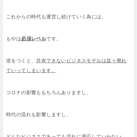
これからの時代も運営し続けていく為には、
もやは
必須レベル
です。
逆をつくと、
共有できないビジネスモデルは益々廃れ
ていってしまいます。
コロナの影響ももちろんありますし、
時代の流れも影響しますし、
どんなビジネスであっても流れに適応していかない