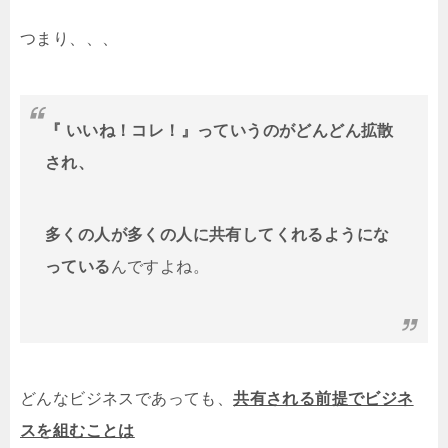
つまり、、、
『 いいね！コレ！』っていうのがどんどん拡散
され、
多くの人が多くの人に共有してくれるようにな
っている
んですよね。
どんなビジネスであっても、
共有される前提でビジネ
スを組むことは