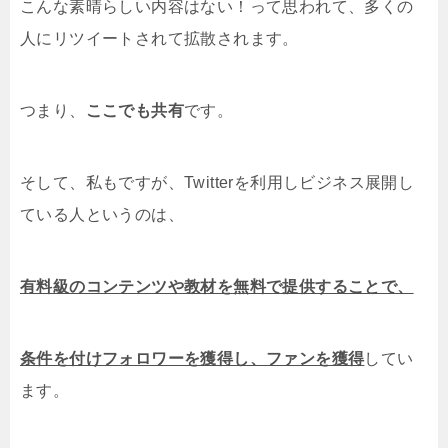
こんな素晴らしい内容はない！って思われて、多くの
人にリツイートされて拡散されます。
つまり、
ここでも共有
です。
そして、私もですが、Twitterを利用しビジネス展開し
ている人というのは、
有料級のコンテンツや教材を無料で提供することで、
条件を付けフォロワーを獲得し、ファンを獲得
してい
ます。