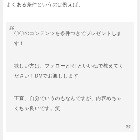
よくある条件というのは例えば、
〇〇のコンテンツを条件つきでプレゼントしま
す！
欲しい方は、フォローとRTといいねで教えてく
ださい！DMでお渡しします。
正直、自分でいうのもなんですが、内容めちゃ
くちゃ良いです。笑