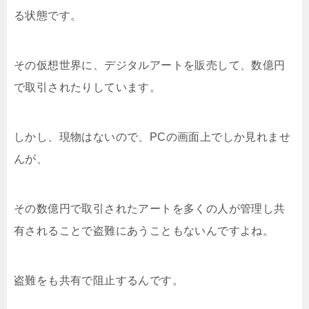
る状態です。
その仮想世界に、デジタルアートを販売して、数億円
で取引されたりしています。
しかし、現物はないので、PCの画面上でしか見れませ
んが、
その数億円で取引されたアートを多くの人が管理し共
有されることで盗難にあうこともないんですよね。
盗難をも共有で阻止するんです。