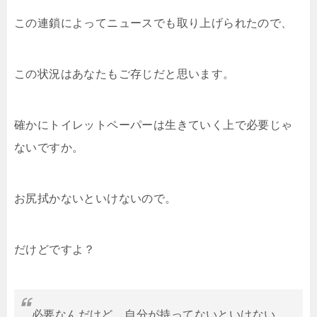
この連鎖によってニュースでも取り上げられたので、
この状況はあなたもご存じだと思います。
確かにトイレットペーパーは生きていく上で必要じゃ
ないですか。
お尻拭かないといけないので。
だけどですよ？
必要なんだけど、自分が持ってないといけない