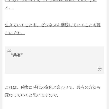
と、
生きていくことも、ビジネスを継続していくことも難
しいです。
“共有”
これは、確実に時代の変化と合わせて、共有の方法も
変わっていくと思いますので、