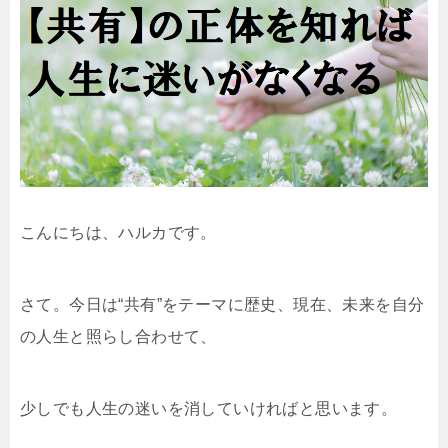
こんにちは、ハルカです。
さて。今日は“共有”をテーマに歴史、現在、未来を自分
の人生と照らし合わせて、
少しでも人生の迷いを消していければと思います。