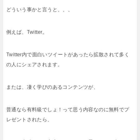
どういう事かと言うと、、、
例えば、Twitter。
Twitter内で面白いツイートがあったら拡散されて多く
の人にシェアされます。
または、凄く学びのあるコンテンツが、
普通なら有料級でしょ！って思う内容なのに無料でプ
レゼントされたら、