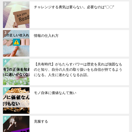
チャレンジする勇気は要らない。必要なのは“〇〇”
情報の仕入れ方
【共有時代】がもたらすパワーは歴史を見れば強固なも
のと知り、自分の人生の取り扱いをも自信が持てるよう
になる。人生に迷わなくなるお話。
モノ自体に価値なんて無い
克服する