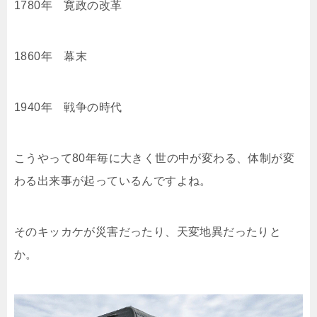
1780年 寛政の改革
1860年 幕末
1940年 戦争の時代
こうやって80年毎に大きく世の中が変わる、体制が変
わる出来事が起っているんですよね。
そのキッカケが災害だったり、天変地異だったりと
か。