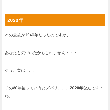
2020年
本の最後が1940年だったのですが、
あなたも気づいたかもしれません・・・
そう。実は、、、
その80年後っていうとズバリ、、、
2020年
なんですよ
ね。