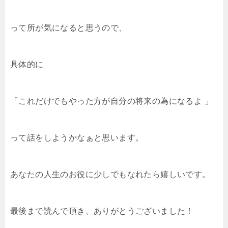
って所が気になると思うので、
具体的に
「これだけでもやった方が自分の将来の為になるよ 」
って話をしようかなぁと思います。
あなたの人生のお役に少しでもなれたら嬉しいです。
最後まで読んで頂き、ありがとうございました！