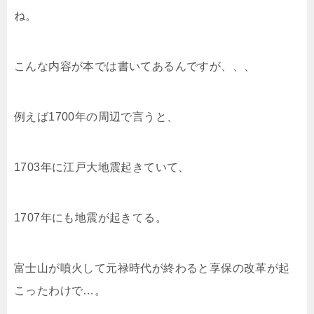
ね。
こんな内容が本では書いてあるんですが、、、
例えば1700年の周辺で言うと、
1703年に江戸大地震起きていて、
1707年にも地震が起きてる。
富士山が噴火して元禄時代が終わると享保の改革が起
こったわけで…。