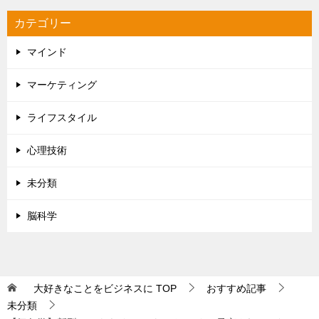
カテゴリー
マインド
マーケティング
ライフスタイル
心理技術
未分類
脳科学
大好きなことをビジネスに
TOP
おすすめ記事
未分類