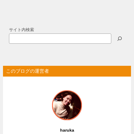
サイト内検索
このブログの運営者
haruka