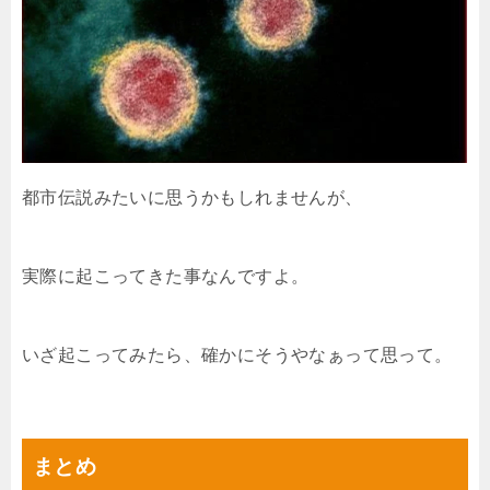
都市伝説みたいに思うかもしれませんが、
実際に起こってきた事なんですよ。
いざ起こってみたら、確かにそうやなぁって思って。
まとめ