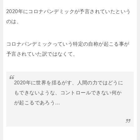
2020年にコロナパンデミックが予言されていたという
のは、
コロナパンデミックっていう特定の自称が起こる事が
予言されていた訳ではなくて、
2020年に世界を揺るがす、人間の力ではどうに
もできないような、コントロールできない何か
が起こるであろう…