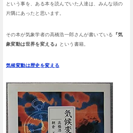
という事を、ある本を読んでいた人達は、みんな頭の
片隅にあったと思います。
その本が気象学者の高橋浩一郎さんが書いている
『気
象変動は世界を変える』
という書籍。
気候変動は歴史を変える