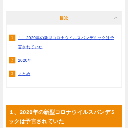
目次
１、2020年の新型コロナウイルスパンデミックは予
言されていた
2020年
まとめ
１、2020年の新型コロナウイルスパンデミ
ックは予言されていた