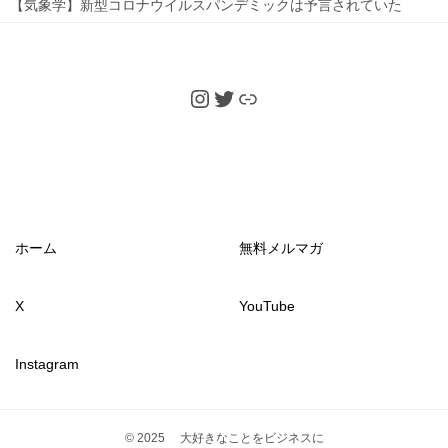
【気象学】新型コロナウイルスパンデミックは予言されていた
Instagram
Twitter
Link
ホーム
無料メルマガ
X
YouTube
Instagram
© 2025 大好きなことをビジネスに