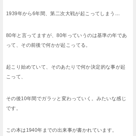
1939年から6年間、第二次大戦が起こってしまう…
80年と言ってますが、80年っていうのは基準の年であ
って、その前後で何かが起こってる。
起こり始めていて、そのあたりで何か決定的な事が起
こって、
その後10年間でガラッと変わっていく。みたいな感じ
です。
この本は1940年までの出来事が書かれています。