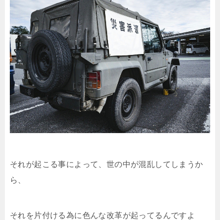
それが起こる事によって、世の中が混乱してしまうか
ら、
それを片付ける為に色んな改革が起ってるんですよ