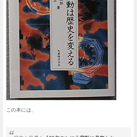
この本には、