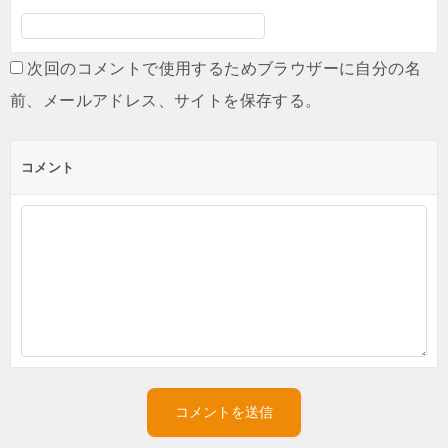
次回のコメントで使用するためブラウザーに自分の名
前、メールアドレス、サイトを保存する。
コメント