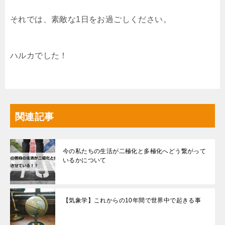
それでは、素敵な1日をお過ごしください。
ハルカでした！
関連記事
今の私たちの生活が二極化と多極化へどう繋がって
いるかについて
【気象学】これからの10年間で世界中で起きる事