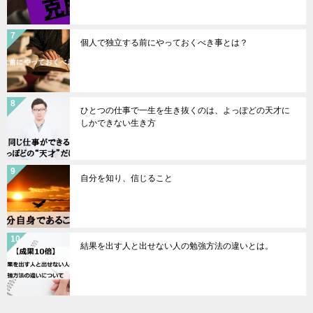
個人で独立する前にやっておくべき事とは？
ひとつの仕事で一生を生き抜くのは、よっぽどの天才に
しかできない生き方
自分を知り、信じること
結果を出す人と出せない人の勉強方法の違いとは。