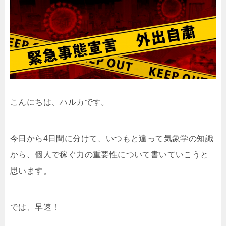
こんにちは、ハルカです。
今日から4日間に分けて、いつもと違って気象学の知識
から、個人で稼ぐ力の重要性について書いていこうと
思います。
では、早速！