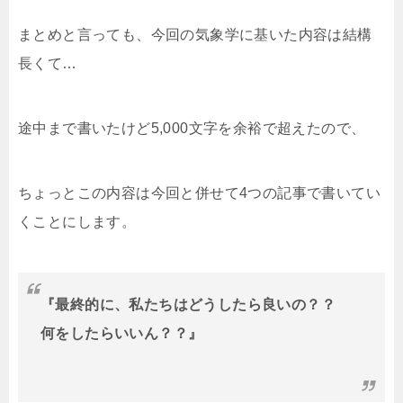
まとめと言っても、今回の気象学に基いた内容は結構
長くて…
途中まで書いたけど5,000文字を余裕で超えたので、
ちょっとこの内容は今回と併せて4つの記事で書いてい
くことにします。
『最終的に、私たちはどうしたら良いの？？
何をしたらいいん？？』