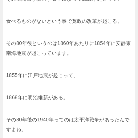
食べるものがないという事で寛政の改革が起こる。
その80年後というのは1860年あたりに1854年に安静東
南海地震が起こっています。
1855年に江戸地震が起こって、
1868年に明治維新がある。
その80年後の1940年ってのは太平洋戦争があったんで
すよね。