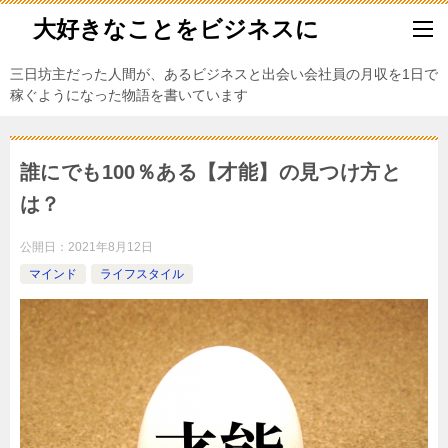
大好きなことをビジネスに
三日坊主だった人間が、あるビジネスと出会い会社員の月収を1日で
稼ぐようになった物語を書いています
誰にでも100％ある【才能】の見つけ方と
は？
公開日：
2021年8月12日
マインド
ライフスタイル