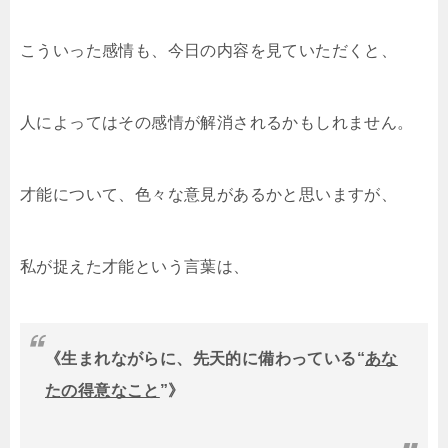
こういった感情も、今日の内容を見ていただくと、
人によってはその感情が解消されるかもしれません。
才能について、色々な意見があるかと思いますが、
私が捉えた才能という言葉は、
《生まれながらに、先天的に備わっている“
あな
たの得意なこと
”》