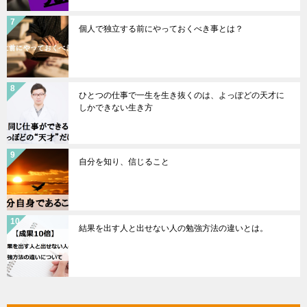
個人で独立する前にやっておくべき事とは？
ひとつの仕事で一生を生き抜くのは、よっぽどの天才に
しかできない生き方
自分を知り、信じること
結果を出す人と出せない人の勉強方法の違いとは。