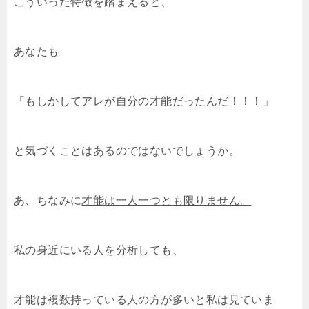
こういった特徴を踏まえると、
あなたも
「もしかしてアレが自分の才能だったんだ！！！」
と気づくことはあるのではないでしょうか。
あ、ちなみに
才能は一人一つとも限りません。
私の身近にいる人を分析しても、
才能は複数持っている人の方が多いと私は見ていま