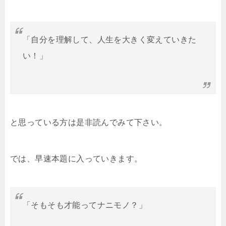
「自分を理解して、人生を大きく変えていきた
い！」
と思っている方は是非読んでみて下さい。
では、早速本題に入っていきます。
「そもそも才能ってナニモノ？」