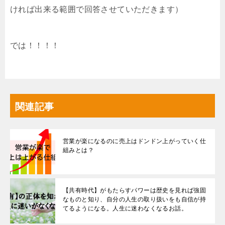
ければ出来る範囲で回答させていただきます）
では！！！！
関連記事
営業が楽になるのに売上はドンドン上がっていく仕
組みとは？
【共有時代】がもたらすパワーは歴史を見れば強固
なものと知り、自分の人生の取り扱いをも自信が持
てるようになる。人生に迷わなくなるお話。