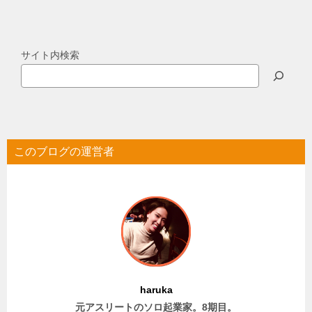
サイト内検索
このブログの運営者
haruka
元アスリートのソロ起業家。8期目。