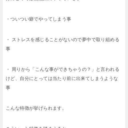
・ついつい癖でやってしまう事
・ ストレスを感じることがないので夢中で取り組める
事
・ 周りから「こんな事ができちゃうの？」と言われる
けど、自分にとっては当たり前に出来てしまうような
事
こんな特徴が挙げられます。