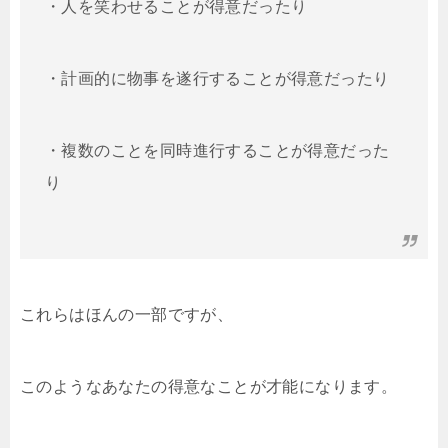
・人を笑わせることが得意だったり
・計画的に物事を遂行することが得意だったり
・複数のことを同時進行することが得意だった
り
これらはほんの一部ですが、
このようなあなたの得意なことが才能になります。