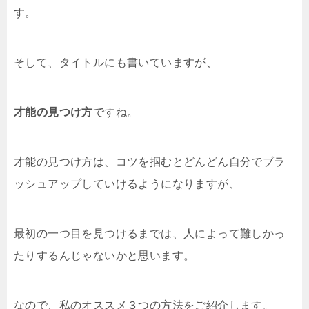
す。
そして、タイトルにも書いていますが、
才能の見つけ方
ですね。
才能の見つけ方は、コツを掴むとどんどん自分でブラ
ッシュアップしていけるようになりますが、
最初の一つ目を見つけるまでは、人によって難しかっ
たりするんじゃないかと思います。
なので、私のオススメ３つの方法をご紹介します。