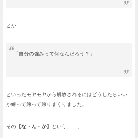
とか
「自分の強みって何なんだろう？」
といったモヤモヤから解放されるにはどうしたらいい
か練って練って練りまくりました。
その
【な・ん・か】
という、、、