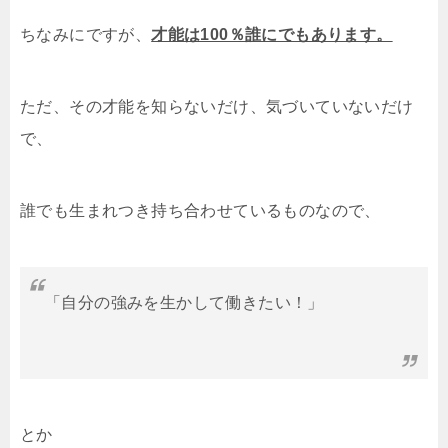
ちなみにですが、
才能は100％誰にでもあります。
ただ、その才能を知らないだけ、気づいていないだけ
で、
誰でも生まれつき持ち合わせているものなので、
「自分の強みを生かして働きたい！」
とか