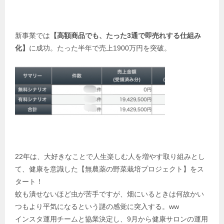
新事業では
【高額商品でも、たった3通で即売れする仕組み
化】
に成功。たった半年で売上1900万円を突破。
22年は、大好きなことで人生楽しむ人を増やす取り組みとし
て、健康を意識した【無農薬の野菜栽培プロジェクト】をス
タート！
蚊も潰せないほど虫が苦手ですが、畑にいるときは何故かい
つもより平気になるという謎の感覚に突入する。ww
インスタ運用チームと協業決定し、9月から健康サロンの運用