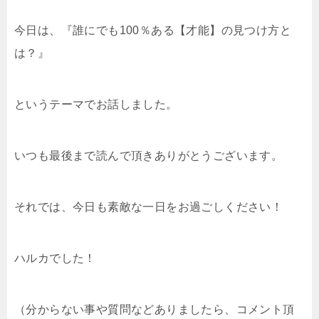
今日は、『誰にでも100％ある【才能】の見つけ方と
は？』
というテーマでお話しました。
いつも最後まで読んで頂きありがとうございます。
それでは、今日も素敵な一日をお過ごしください！
ハルカでした！
（分からない事や質問などありましたら、コメント頂