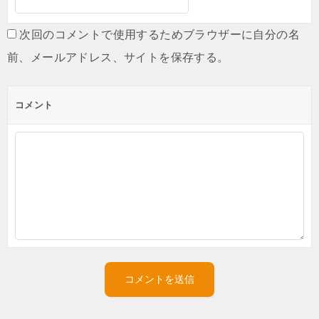
次回のコメントで使用するためブラウザーに自分の名
前、メールアドレス、サイトを保存する。
コメント