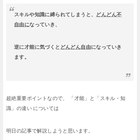
スキルや知識に縛られてしまうと、
どんどん不
自由に
なっていき、
逆に才能に気づくと
どんどん自由
になっていき
ます。
超絶重要ポイントなので、 「才能」と「スキル・知
識」の違い については
明日の記事で解説しようと思います。