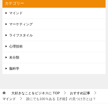
カテゴリー
マインド
マーケティング
ライフスタイル
心理技術
未分類
脳科学
大好きなことをビジネスに
TOP
おすすめ記事
マインド
誰にでも100％ある【才能】の見つけ方とは？