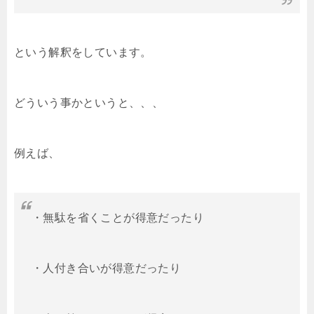
という解釈をしています。
どういう事かというと、、、
例えば、
・無駄を省くことが得意だったり
・人付き合いが得意だったり