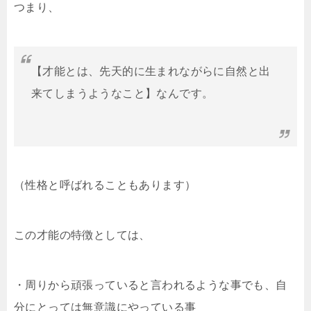
つまり、
【才能とは、先天的に生まれながらに自然と出
来てしまうようなこと】なんです。
（性格と呼ばれることもあります）
この才能の特徴としては、
・周りから頑張っていると言われるような事でも、自
分にとっては無意識にやっている事