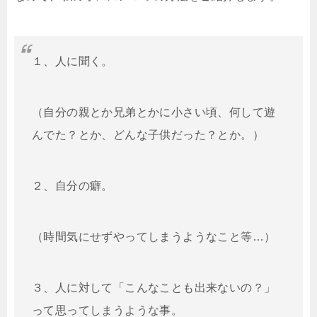
１、人に聞く。
（自分の親とか兄弟とかに小さい頃、何して遊
んでた？とか、どんな子供だった？とか。）
２、自分の癖。
（時間気にせずやってしまうようなこと等…）
３、人に対して「こんなことも出来ないの？」
って思ってしまうような事。