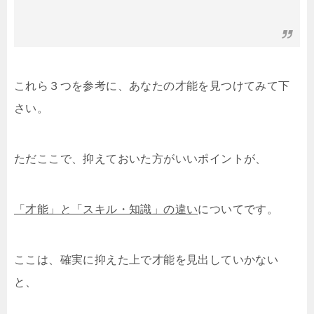
これら３つを参考に、あなたの才能を見つけてみて下
さい。
ただここで、抑えておいた方がいいポイントが、
「才能」と「スキル・知識」の違い
についてです。
ここは、確実に抑えた上で才能を見出していかない
と、