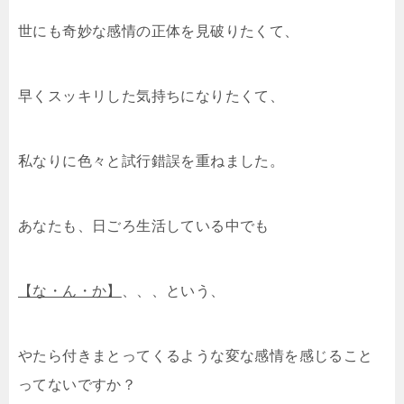
世にも奇妙な感情の正体を見破りたくて、
早くスッキリした気持ちになりたくて、
私なりに色々と試行錯誤を重ねました。
あなたも、日ごろ生活している中でも
【な・ん・か】
、、、という、
やたら付きまとってくるような変な感情を感じること
ってないですか？