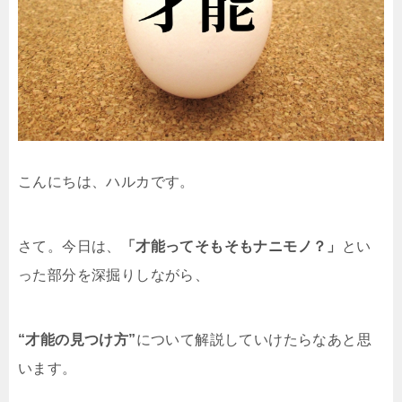
こんにちは、ハルカです。
さて。今日は、
「才能ってそもそもナニモノ？」
とい
った部分を深掘りしながら、
“才能の見つけ方”
について解説していけたらなあと思
います。