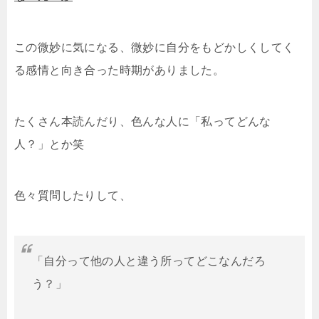
この微妙に気になる、微妙に自分をもどかしくしてく
る感情と向き合った時期がありました。
たくさん本読んだり、色んな人に「私ってどんな
人？」とか笑
色々質問したりして、
「自分って他の人と違う所ってどこなんだろ
う？」