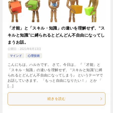
「才能」と「スキル・知識」の違いを理解せず、“ス
キルと知識”に縛られるとどんどん不自由になってし
まうお話。
公開日：
2021年8月13日
マインド
心理技術
こんにちは、ハルカです。 さて。今日は、 『「才能」と
「スキル・知識」の違いを理解せず、 “スキルと知識”に縛
られるとどんどん不自由になってしまう』 というテーマで
お話していきます。 「もっと自由になりたい！」 とか 「
[…]
続きを読む