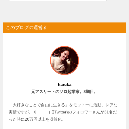
このブログの運営者
haruka
元アスリートのソロ起業家。8期目。
「大好きなことで自由に生きる」をモットーに活動。レアな
実績ですが、Ｘ (旧Twitter)のフォロワーさんが31名だ
った時に20万円以上を収益化。