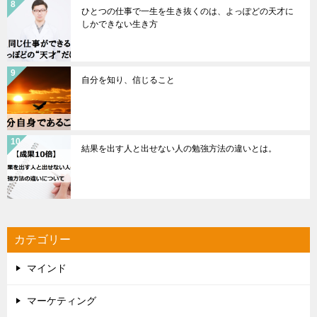
ひとつの仕事で一生を生き抜くのは、よっぽどの天才に
しかできない生き方
自分を知り、信じること
結果を出す人と出せない人の勉強方法の違いとは。
カテゴリー
マインド
マーケティング