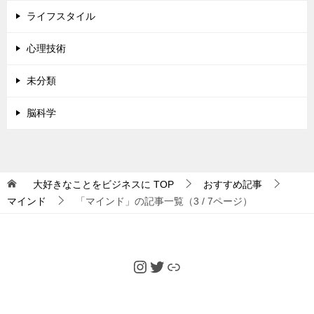
ライフスタイル
心理技術
未分類
脳科学
大好きなことをビジネスに
TOP
おすすめ記事
マインド
「マインド」の記事一覧（3 / 7ページ）
Instagram
Twitter
Link