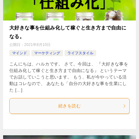
大好きな事を仕組み化して稼ぐと生き方まで自由に
なる。
公開日：
2021年8月10日
マインド
マーケティング
ライフスタイル
こんにちは、ハルカです。 さて。今回は、 『大好きな事を
仕組み化して稼ぐと生き方まで自由になる』 というテーマ
でお話していこうと思います。 もう、私が今やっている活
動はコレなので、 あなたも「自分の大好きな事を生業にし
た […]
続きを読む