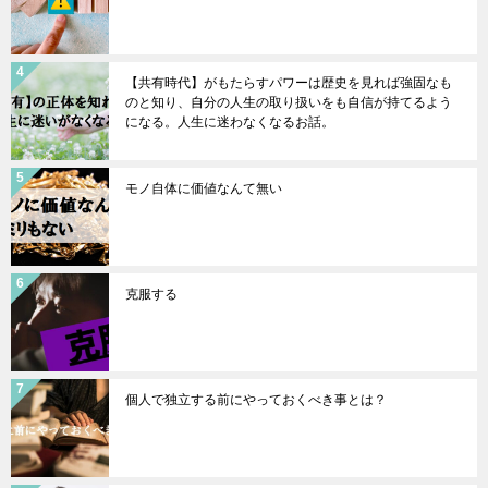
【共有時代】がもたらすパワーは歴史を見れば強固なも
のと知り、自分の人生の取り扱いをも自信が持てるよう
になる。人生に迷わなくなるお話。
モノ自体に価値なんて無い
克服する
個人で独立する前にやっておくべき事とは？