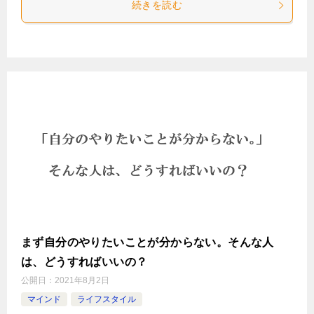
続きを読む
まず自分のやりたいことが分からない。そんな人
は、どうすればいいの？
公開日：
2021年8月2日
マインド
ライフスタイル