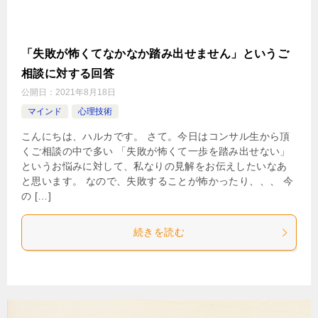
「失敗が怖くてなかなか踏み出せません」というご
相談に対する回答
公開日：
2021年8月18日
マインド
心理技術
こんにちは、ハルカです。 さて。今日はコンサル生から頂
くご相談の中で多い 「失敗が怖くて一歩を踏み出せない」
というお悩みに対して、私なりの見解をお伝えしたいなあ
と思います。 なので、失敗することが怖かったり、、、 今
の […]
続きを読む