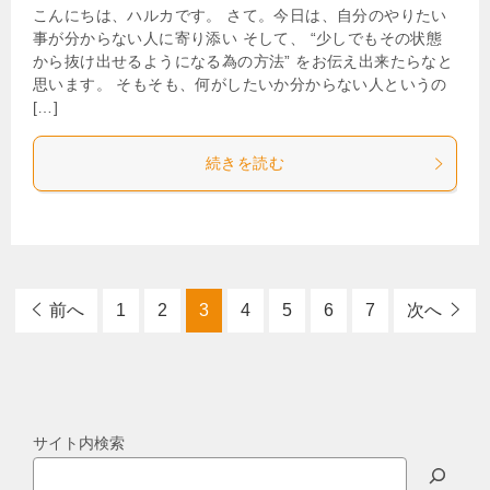
こんにちは、ハルカです。 さて。今日は、自分のやりたい
事が分からない人に寄り添い そして、 “少しでもその状態
から抜け出せるようになる為の方法” をお伝え出来たらなと
思います。 そもそも、何がしたいか分からない人というの
[…]
続きを読む
前へ
1
2
3
4
5
6
7
次へ
サイト内検索