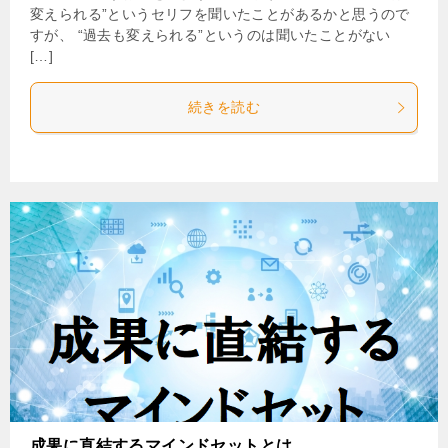
変えられる”というセリフを聞いたことがあるかと思うので
すが、 “過去も変えられる”というのは聞いたことがない
[…]
続きを読む
成果に直結するマインドセットとは