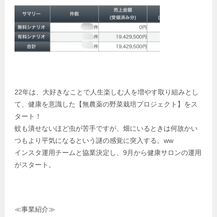
22年は、大好きなことで人生楽しむ人を増やす取り組みとし
て、健康を意識した【無農薬の野菜栽培プロジェクト】をス
タート！
蚊も潰せないほど虫が苦手ですが、畑にいるときは何故かい
つもより平気になるという謎の感覚に突入する。ww
インスタ運用チームと協業決定し、9月から健康サロンの運用
がスタート。
≪事業紹介≫