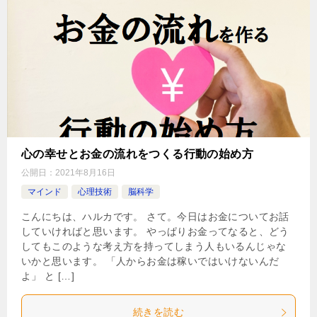
心の幸せとお金の流れをつくる行動の始め方
公開日：
2021年8月16日
マインド
心理技術
脳科学
こんにちは、ハルカです。 さて。今日はお金についてお話
していければと思います。 やっぱりお金ってなると、どう
してもこのような考え方を持ってしまう人もいるんじゃな
いかと思います。 「人からお金は稼いではいけないんだ
よ」 と […]
続きを読む